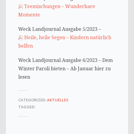
Teemischungen – Wunderbare
Momente
Weck Landjournal Ausgabe 5/2023 –
Heile, heile Segen – Kindern natürlich
helfen
Weck Landjournal Ausgabe 6/2023 – Dem
Winter Paroli bieten – Ab Januar hier zu
lesen
CATEGORIZED:
AKTUELLES
TAGGED: