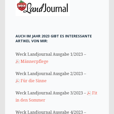
AUCH IM JAHR 2023 GIBT ES INTERESSANTE
ARTIKEL VON MIR:
Weck Landjournal Ausgabe 1/2023 –
Männerpflege
Weck Landjournal Ausgabe 2/2023 –
Für die Sinne
Weck Landjournal Ausgabe 3/2023 –
Fit
in den Sommer
Weck Landjournal Ausgabe 4/2023 –