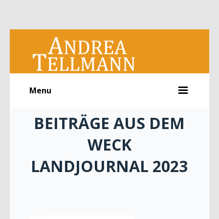
Menu
BEITRÄGE AUS DEM
WECK
LANDJOURNAL 2023