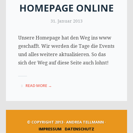
HOMEPAGE ONLINE
31. Januar 2013
Unsere Homepage hat den Weg ins www
geschafft. Wir werden die Tage die Events
und alles weitere aktualisieren. So das
sich der Weg auf diese Seite auch lohnt!
READ MORE →
© COPYRIGHT 2013 · ANDREA TELLMANN ·
IMPRESSUM
-
DATENSCHUTZ