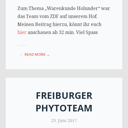
Zum Thema „Warenkunde Holunder“ war
das Team vom ZDF auf unserem Hof.
Meinen Beitrag hierzu, könnt ihr euch
hier
anschauen ab 32 min. Viel Spass
READ MORE →
FREIBURGER
PHYTOTEAM
23. Juni 2017