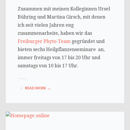
Zusammen mit meinen Kolleginnen Ursel
Bühring und Martina Girsch, mit denen
ich seit vielen Jahren eng
zusammenarbeite, haben wir das
Freiburger Phyto-Team
gegründet und
bieten sechs Heilpflanzenseminare an,
immer freitags von 17 bis 20 Uhr und
samstags von 10 bis 17 Uhr.
READ MORE →