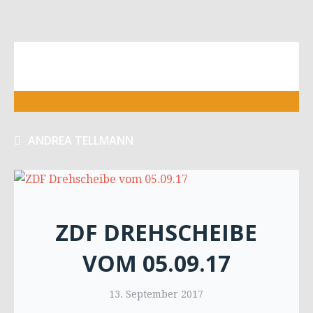
ANDREA TELLMANN
ZDF DREHSCHEIBE
VOM 05.09.17
13. September 2017