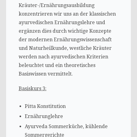
Kräuter-/Ernährungsausbildung
konzentrieren wir uns an der klassischen
ayurvedischen Ernährungslehre und
ergänzen dies durch wichtige Konzepte
der modernen Ernährungswissenschaft
und Naturheilkunde, westliche Kräuter
werden nach ayurvedischen Kriterien
beleuchtet und ein theoretisches
Basiswissen vermittelt.
Basiskurs 3:
Pitta Konstitution
Ernährunglehre
Ayurveda Sommerküche, kühlende
Sommergerichte