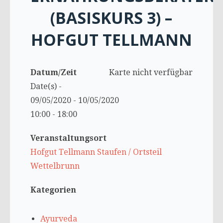
(BASISKURS 3) –
HOFGUT TELLMANN
Datum/Zeit
Karte nicht verfügbar
Date(s) -
09/05/2020 - 10/05/2020
10:00 - 18:00
Veranstaltungsort
Hofgut Tellmann Staufen / Ortsteil
Wettelbrunn
Kategorien
Ayurveda