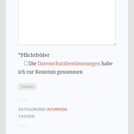
*Pflichtfelder
Die
Datenschutzbestimmungen
habe
ich zur Kenntnis genommen
CATEGORIZED:
AYURVEDA
TAGGED: