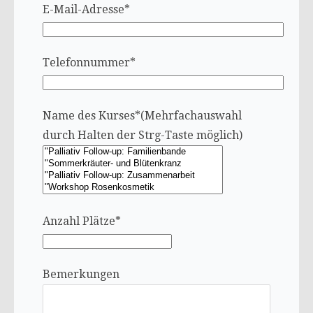
E-Mail-Adresse*
Telefonnummer*
Name des Kurses*(Mehrfachauswahl
durch Halten der Strg-Taste möglich)
Anzahl Plätze*
Bemerkungen