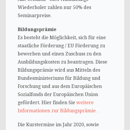
Wiederholer zahlen nur 50% des
Seminarpreise.
Bildungsprämie
Es besteht die Möglichkeit, sich für eine
staatliche Förderung / EU Förderung zu
bewerben und einen Zuschuss zu den
Ausbildungskosten zu beantragen. Diese
Bildungsprämie wird aus Mitteln des
Bundesministeriums für Bildung und
Forschung und aus dem Europäischen
Sozialfonds der Europäischen Union
gefördert. Hier finden Sie
weitere
Informationen zur Bildungsprämie .
Die Kurstermine im Jahr 2020, sowie