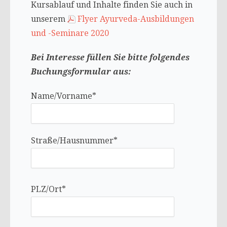
Kursablauf und Inhalte finden Sie auch in
unserem
Flyer Ayurveda-Ausbildungen
und -Seminare 2020
Bei Interesse füllen Sie bitte folgendes
Buchungsformular aus:
Name/Vorname*
Straße/Hausnummer*
PLZ/Ort*