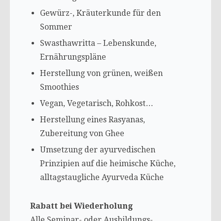
Gewürz-, Kräuterkunde für den
Sommer
Swasthawritta – Lebenskunde,
Ernährungspläne
Herstellung von grünen, weißen
Smoothies
Vegan, Vegetarisch, Rohkost…
Herstellung eines Rasyanas,
Zubereitung von Ghee
Umsetzung der ayurvedischen
Prinzipien auf die heimische Küche,
alltagstaugliche Ayurveda Küche
Rabatt bei Wiederholung
Alle Seminar- oder Ausbildungs-