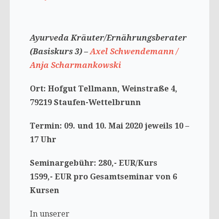
Ayurveda Kräuter/Ernährungsberater
(Basiskurs 3) –
Axel Schwendemann /
Anja Scharmankowski
Ort: Hofgut Tellmann, Weinstraße 4,
79219 Staufen-Wettelbrunn
Termin: 09. und 10. Mai 2020 jeweils 10 –
17 Uhr
Seminargebühr: 280,- EUR/Kurs
1599,- EUR pro Gesamtseminar von 6
Kursen
In unserer